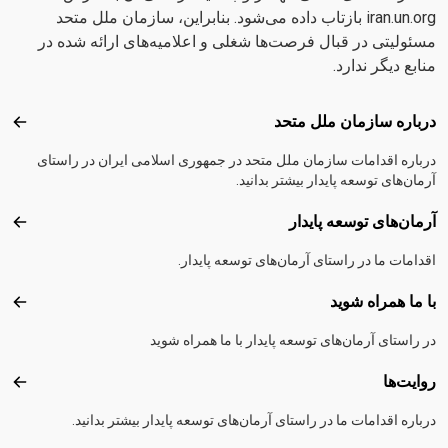
iran.un.org بازتاب داده می‌شود. بنابراین، سازمان ملل متحد
مسئولیتی در قبال فرصت‌ها شغلی و اعلامیه‌های ارائه شده در
منابع دیگر ندارد.
Footer menu
درباره سازمان ملل متحد
دربا
درباره اقدامات سازمان ملل متحد در جمهوری اسلامی ایران در راستای
آرمان‌های توسعه پایدار بیشتر بدانید.
آرمان‌های توسعه پایدار
آرمان
اقدامات ما در راستای آرمان‌های توسعه‌ پایدار.
با ما همراه شوید
با ما
در راستای آرمان‌های توسعه پایدار با ما همراه شوید
روایت‌ها
روایت
درباره اقدامات ما در راستای آرمان‌های توسعه پایدار بیشتر بدانید.