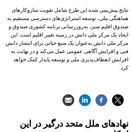
نتایج پیش‌بینی شده این طرح شامل تقویت سازوکارهای
هماهنگی ملی، توسعه استراتژی‌های دسترسی مستقیم به
صندوق اقلیم سبز، به‌روزرسانی برنامه کشوری صندوق و
ایجاد یک مرکز ملی دانش در زمینه تغییر اقلیم است. این
مرکز ملی دانش به‌عنوان یک منبع حیاتی برای انتشار دانش
فنی و افزایش آگاهی عمومی عمل می‌کند و در نهایت به
افزایش انعطاف‌پذیری ملی و توسعه پایدار کمک خواهد
کرد.
نهادهای ملل متحد درگیر در این