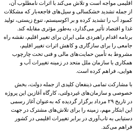
اقلیمی مواجه است و تلاش می‌کند با اثرات نامطلوب آن،
از جمله تشدید خشکسالی و سیل‌های فاجعه‌بار که مشکلات
کمبود آب را تشدید کرده و بر اکوسیستم، تنوع زیستی، تولید
غذا و اقتصاد تأثیر می‌گذارد، به‌طور مؤثری مقابله کند.
برنامه اقدام راهبردی ملی ایران برای تغییر اقلیم، نقشه راه
جامعی را برای سازگاری و کاهش اثرات تغییر اقلیم،
مشروط به تأمین حمایت‌های مالی و فنی تحت چارچوب
همکاری با سازمان ملل متحد در زمینه تغییرات آب و
هوایی، فراهم کرده است.
با مشارکت تمامی ذینفعان کلیدی از جمله دولت، بخش
خصوصی و سازمان‌های غیردولتی، کارگاه آغازین این پروژه
در تاریخ ۲۹ مرداد برگزار گردیده که به‌عنوان آغاز رسمی
این ابتکار مهم، زمینه را برای تلاش‌های مشترک در جهت
دستیابی به تاب‌آوری در برابر تغییرات اقلیمی در کشور
فراهم می‌کند.