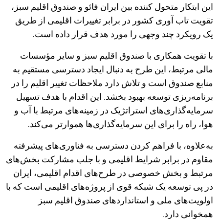
این ابتکار متحول کننده بین ایران فائو و صندوق اقلیم سبز،
تقویت تاب آوری کشور در برابر تغییرات اقلیمی از طریق
یک رویکرد چند وجهی را مورد هدف قرار داده است.
با تقویت همکاری با صندوق اقلیم سبز و سایر مؤسسات
مالی مرتبط، این طرح به دنبال ایجاد دسترسی مستقیم به
منابع صندوق است و تلاش دارد ملاحظات تغییر اقلیم را در
برنامه‌ریزی توسعه بهبود بخشد. این اقدام با هدف تسهیل
سرمایه‌گذاری‌های استراتژیک در زمینه‌های مرتبط با آب و
هوا، راه را برای این سرمایه‌گذاری‌ها هموارتر می‌کند.
به‌علاوه، با فراهم کردن دسترسی به فناوری‌های پیشرفته
مقاوم در برابر شرایط اقلیمی و با جلب مشارکت بخش‌های
مرتبط و بخش خصوصی در طرح‌های اقدام اقلیمی، ایران
در پی توسعه یک شبکه قوی از پروژه‌های اقلیمی است که با
اولویت‌های ملی و استانداردهای صندوق اقلیم سبز
همخوانی دارد.