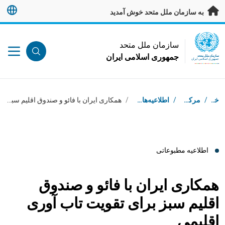
ه محتوای اصلی بروید
به سازمان ملل متحد خوش آمدید
UN Logo
سازمان ملل متحد
جمهوری اسلامی ایران
سازمان ملل متحد
جمهوری اسلامی ایران
بردکرامب
خانه
/
مرکز رسانه
/
اطلاعیه‌های مطبوعاتی
/
همکاری ایران با فائو و صندوق اقلیم سبز برای تقویت تاب آوری اقلیمی
اطلاعیه مطبوعاتی
همکاری ایران با فائو و صندوق
اقلیم سبز برای تقویت تاب آوری
اقلیمی