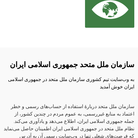
سازمان ملل متحد جمهوری اسلامی ایران
به وب‌سایت تیم کشوری سازمان ملل متحد در جمهوری اسلامی
ایران خوش‌ آمدید
سازمان ملل متحد دربارهٔ استفاده از حساب‌های رسمی و خطر
اعتماد به منابع غیررسمی، به عموم مردم در چندین کشور، از
جمله جمهوری اسلامی ایران، اطلاع می‌دهد و یادآوری می‌کند.
نظام ملل متحد در جمهوری اسلامی ایران اطمینان حاصل می‌نماید
که فرصت‌های شغلی تنها در وب‌سایت رسمی آن به آدرس