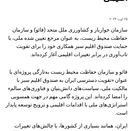
۲۵ اوت ۲۰۲۴
سازمان خواربار و کشاورزی ملل متحد (فائو) و سازمان
حفاظت محیط زیست، به عنوان مرجع تعیین شده ملی، با
حمایت صندوق اقلیم سبز همکاری خود را برای تقویت
تاب‌آوری در برابر تغییرات اقلیمی آغاز کرده‌اند.
فائو و سازمان حفاظت محیط زیست به‌تازگی پروژه‌ای با
عنوان «تقویت دسترسی ایران به صندوق اقلیم سبز با
مالکیت ملی، سیاست‌های دانش‌بنیان و فناوری‌های سالم»
را امضا کرده‌اند. این پروژه گامی مهم در جهت همسویی
استراتژی‌های ملی با اقدامات اقلیمی و ترویج توسعه پایدار
است.
ایران، همانند بسیاری از کشورها، با چالش‌های تغییرات