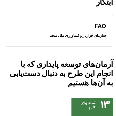
ابتکار
FAO
سازمان خواربار و کشاورزی ملل متحد
آرمان‌های توسعه پایداری که با
انجام این طرح به دنبال دست‌یابی
به آن‌ها هستیم