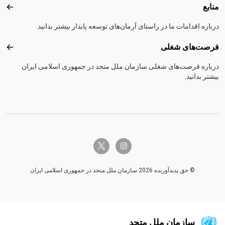
منابع
منابع
درباره اقدامات ما در راستای آرمان‌های توسعه پایدار بیشتر بدانید.
فرصت‌های شغلی
فرصت
درباره فرصت‌های شغلی سازمان ملل متحد در جمهوری اسلامی ایران
بیشتر بدانید.
twitter-x
instagram
© حق پدیدآورنده 2026 سازمان ملل متحد در جمهوری اسلامی ایران
سازمان ملل متحد